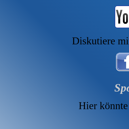
Diskutiere mi
Sp
Hier könnte 