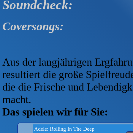
Soundcheck:
Coversongs:
Aus der langjährigen Ergfahru
resultiert die große Spielfreud
die die Frische und Lebendigke
macht.
Das spielen wir für Sie:
Adele: Rolling In The Deep