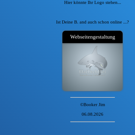
Hier könnte Ihr Logo stehen...
Ist Deine B. and auch schon online ...?
Webseitengestaltung
©Booker Jim
06.08.2026