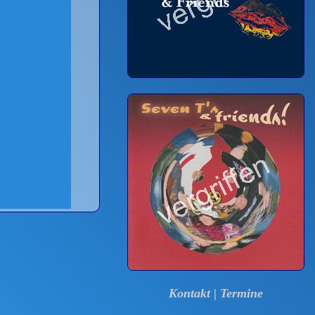
Kontakt
|
Termine