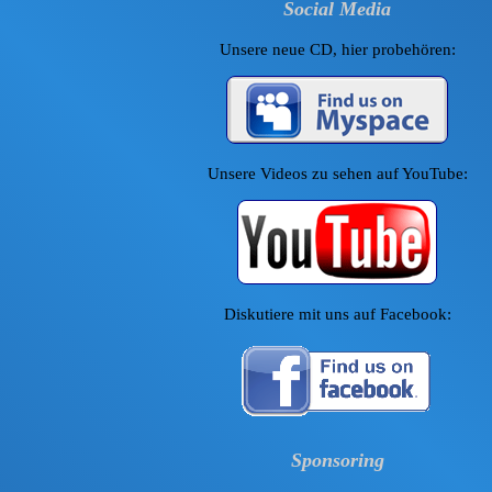
Social Media
Unsere neue CD, hier probehören:
Unsere Videos zu sehen auf YouTube:
Diskutiere mit uns auf Facebook:
Sponsoring